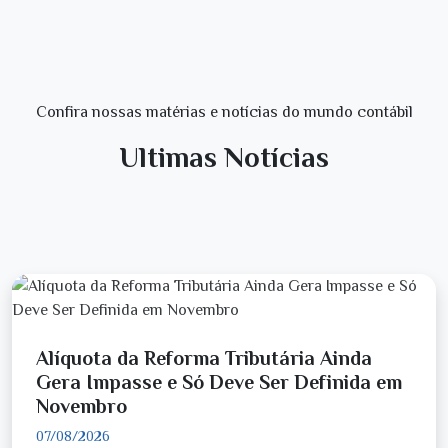
Confira nossas matérias e notícias do mundo contábil
Ultimas Notícias
Alíquota da Reforma Tributária Ainda
Gera Impasse e Só Deve Ser Definida em
Novembro
07/08/2026