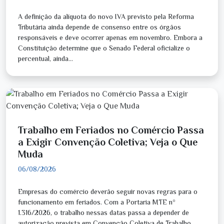
A definição da alíquota do novo IVA previsto pela Reforma
Tributária ainda depende de consenso entre os órgãos
responsáveis e deve ocorrer apenas em novembro. Embora a
Constituição determine que o Senado Federal oficialize o
percentual, ainda...
Trabalho em Feriados no Comércio Passa
a Exigir Convenção Coletiva; Veja o Que
Muda
06/08/2026
Empresas do comércio deverão seguir novas regras para o
funcionamento em feriados. Com a Portaria MTE nº
1.316/2026, o trabalho nessas datas passa a depender de
autorização prevista em Convenção Coletiva de Trabalho