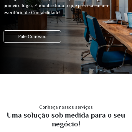
primeiro lugar. Encontre tudo o que precisa em um
escritório de Contabilidade!
Fale Conosco
Conheça nossos serviços
Uma solução sob medida para o seu
negócio!