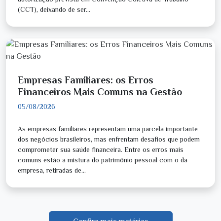
(CCT), deixando de ser...
Empresas Familiares: os Erros
Financeiros Mais Comuns na Gestão
05/08/2026
As empresas familiares representam uma parcela importante
dos negócios brasileiros, mas enfrentam desafios que podem
comprometer sua saúde financeira. Entre os erros mais
comuns estão a mistura do patrimônio pessoal com o da
empresa, retiradas de...